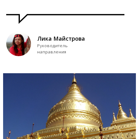
Лика Майстрова
Руководитель
направления