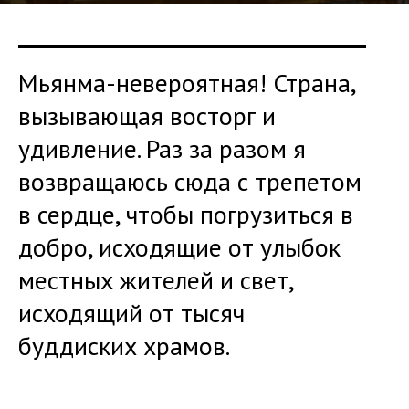
Мьянма-невероятная! Страна,
вызывающая восторг и
удивление. Раз за разом я
возвращаюсь сюда с трепетом
в сердце, чтобы погрузиться в
добро, исходящие от улыбок
местных жителей и свет,
исходящий от тысяч
буддиских храмов.