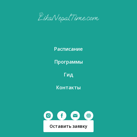
Расписание
Программы
Гид
Контакты
Оставить заявку