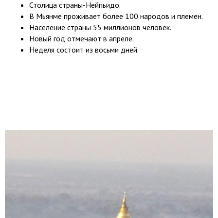
Столица страны-Нейпьидо.
В Мьянме проживает более 100 народов и племен.
Население страны 55 миллионов человек.
Новый год отмечают в апреле.
Неделя состоит из восьми дней.