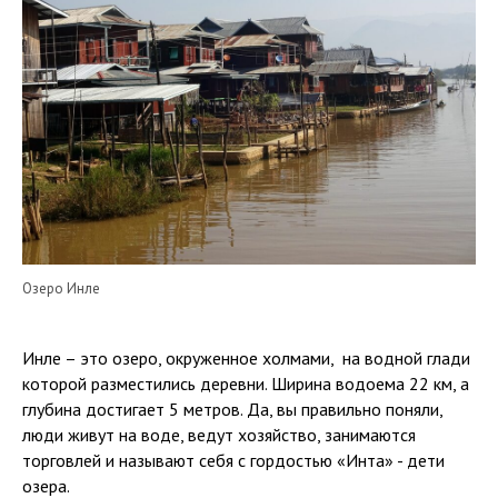
Озеро Инле
Инле – это озеро, окруженное холмами, на водной глади
которой разместились деревни. Ширина водоема 22 км, а
глубина достигает 5 метров. Да, вы правильно поняли,
люди живут на воде, ведут хозяйство, занимаются
торговлей и называют себя с гордостью «Инта» - дети
озера.