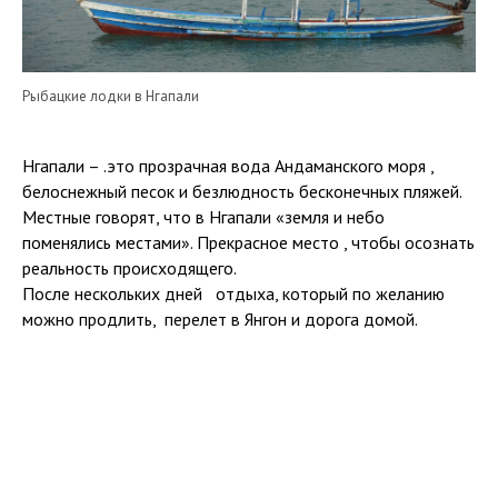
Рыбацкие лодки в Нгапали
Нгапали – .это прозрачная вода
Андаманского моря
,
белоснежный песок и безлюдность бесконечных пляжей.
Местные говорят, что в Нгапали «земля и небо
поменялись местами». Прекрасное место , чтобы осознать
реальность происходящего.
После нескольких дней отдыха, который по желанию
можно продлить, перелет в Янгон и дорога домой.