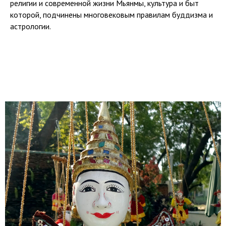
религии и современной жизни Мьянмы, культура и быт
которой, подчинены многовековым правилам буддизма и
астрологии.