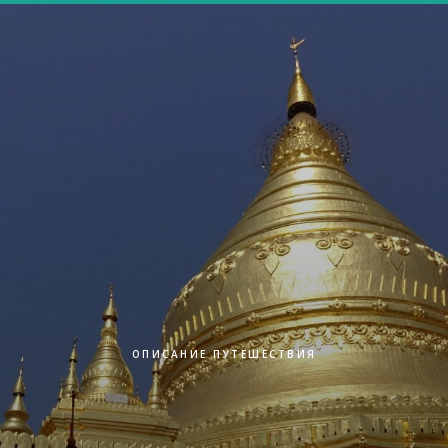
ОПИСАНИЕ ПУТЕШЕСТВИЯ