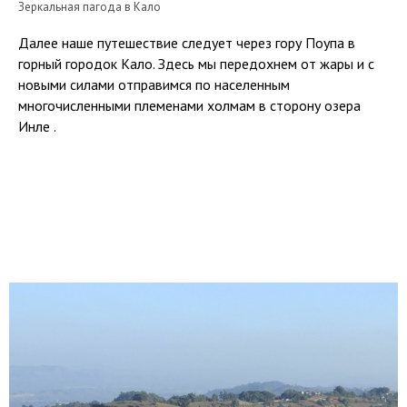
Зеркальная пагода в Кало
Далее наше путешествие следует через гору Поупа в
горный городок Кало. Здесь мы передохнем от жары и с
новыми силами отправимся по населенным
многочисленными племенами холмам в сторону озера
Инле .